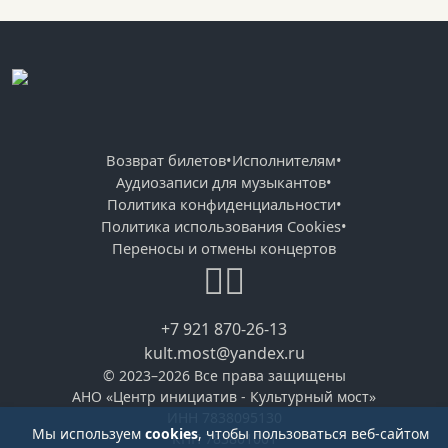
Возврат билетов
•
Исполнителям
•
Аудиозаписи для музыкантов
•
Политика конфиденциальности
•
Политика использования Cookies
•
Переносы и отмены концертов
+7 921 870-26-13
kult.most@yandex.ru
© 2023–2026 Все права защищены
АНО «Центр инициатив - Культурный мост»
ИНН 7838095130
Мы используем
cookies
, чтобы пользоваться веб-сайтом
КПП 783801001