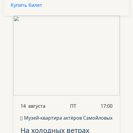
Купить билет
14
августа
ПТ
17:00
Музей-квартира актёров Самойловых
На холодных
ветрах