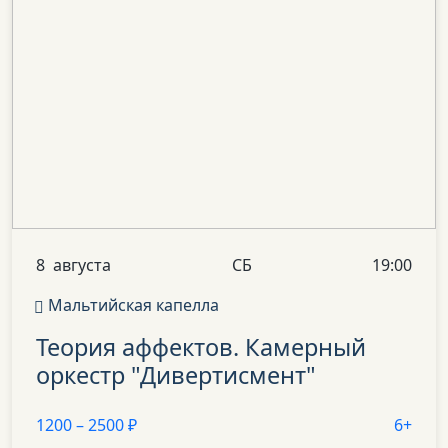
8
августа
СБ
19:00
Мальтийская капелла
Теория
аффектов.
Камерный
оркестр
"Дивертисмент"
1200 – 2500 ₽
6+