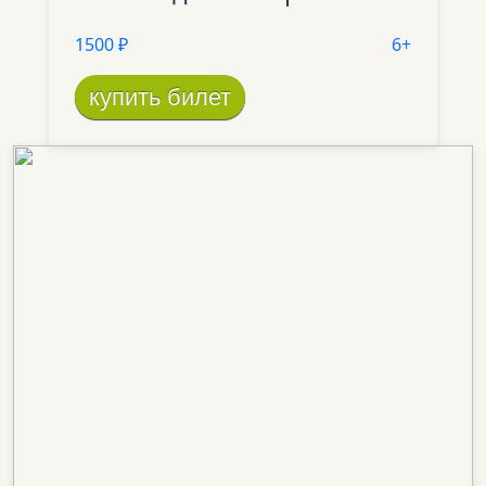
1500 ₽
6+
купить билет