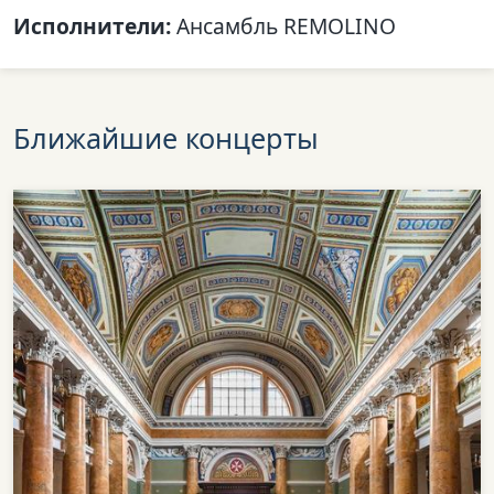
Исполнители:
Ансамбль REMOLINO
Ближайшие концерты