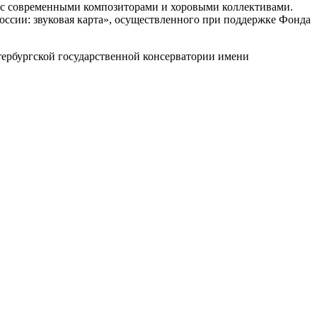
т с современными композиторами и хоровыми коллективами.
оссии: звуковая карта», осуществленного при поддержке Фонда
ербургской государственной консерватории имени