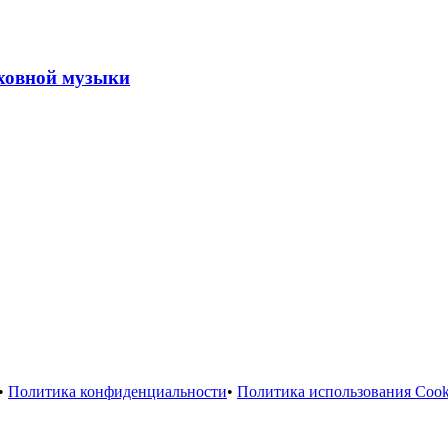
ховной
музыки
•
Политика конфиденциальности
•
Политика использования Cook