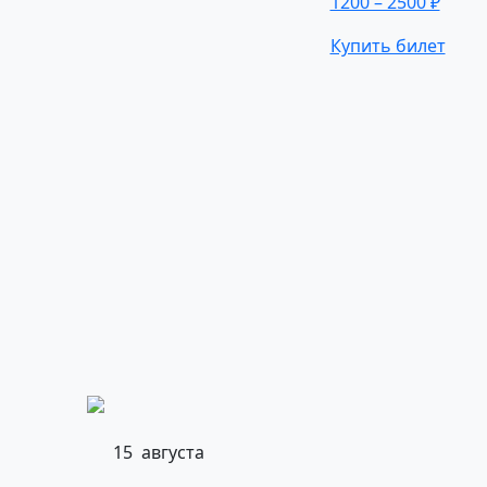
1200 – 2500 ₽
Купить билет
15
августа