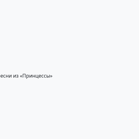
 Песни из «Принцессы»