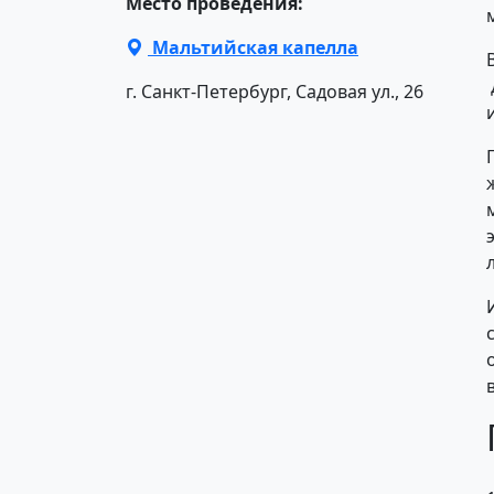
Место проведения:
Мальтийская капелла
г. Санкт-Петербург, Садовая ул., 26